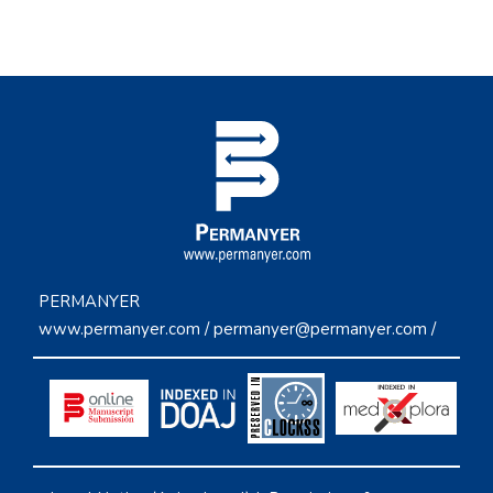
PERMANYER
www.permanyer.com
/
permanyer@permanyer.com
/