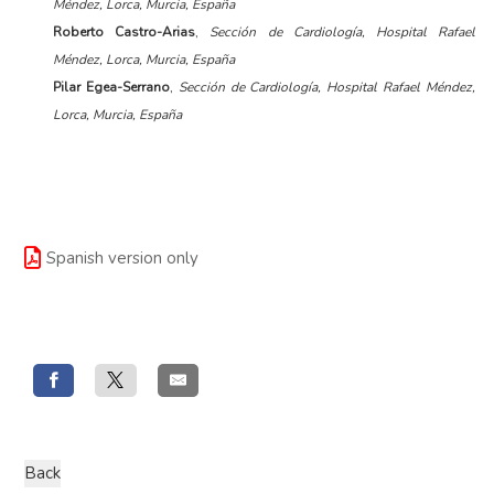
Méndez, Lorca, Murcia, España
Roberto Castro-Arias
,
Sección de Cardiología, Hospital Rafael
Méndez, Lorca, Murcia, España
Pilar Egea-Serrano
,
Sección de Cardiología, Hospital Rafael Méndez,
Lorca, Murcia, España
Spanish version only